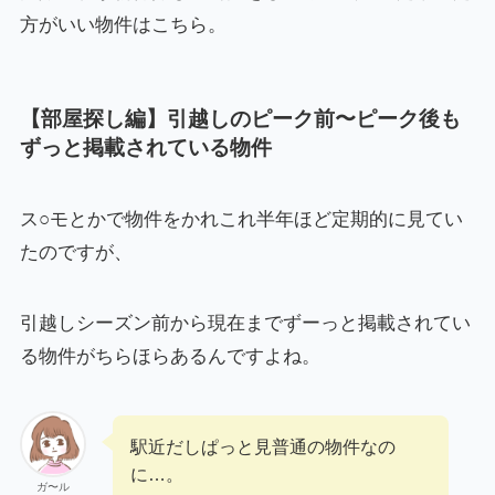
方がいい物件はこちら。
【部屋探し編】引越しのピーク前〜ピーク後も
ずっと掲載されている物件
ス○モとかで物件をかれこれ半年ほど定期的に見てい
たのですが、
引越しシーズン前から現在までずーっと掲載されてい
る物件がちらほらあるんですよね。
駅近だしぱっと見普通の物件なの
に…。
ガ〜ル