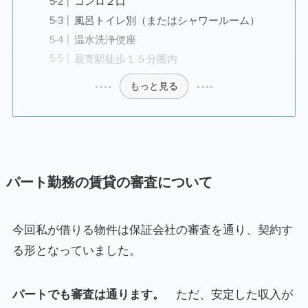
コンロ２口
風呂トイレ別（またはシャワールーム）
温水洗浄便座
最寄駅徒歩１５分圏内
もっと見る
パート勤務の賃貸の審査について
今回私が借りる物件は保証会社の審査を通り、契約す
る形となっていました。
パートでも審査は通ります。
ただ、安定した収入が