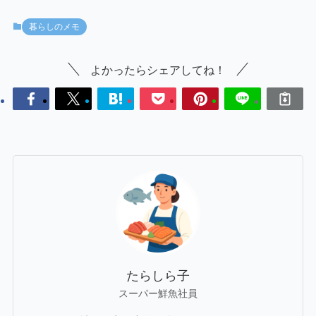
暮らしのメモ
よかったらシェアしてね！
たらしら子
スーパー鮮魚社員