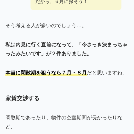
だから、６月に探そう！
そう考える人が多いのでしょう…。
私は内見に行く直前になって、「今さっき決まっちゃ
ったみたいです」が２件ありました。
本当に閑散期を狙うなら７月・８月
だと思いますね。
家賃交渉する
閑散期であったり、物件の空室期間が長かったりな
ど、