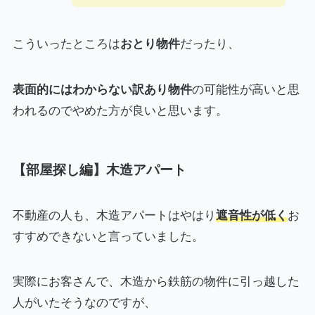
こういったところは
おとり物件
だったり、
表面的にはわからない訳あり物件
の可能性が高いと思
われるのでやめた方が良いと思います。
【部屋探し編】木造アパート
不動産の人も、木造アパートはやはり
遮音性が低く
お
すすめできないと言っていました。
実際にお客さんで、木造から鉄筋の物件に引っ越した
人がいたそうなのですが、