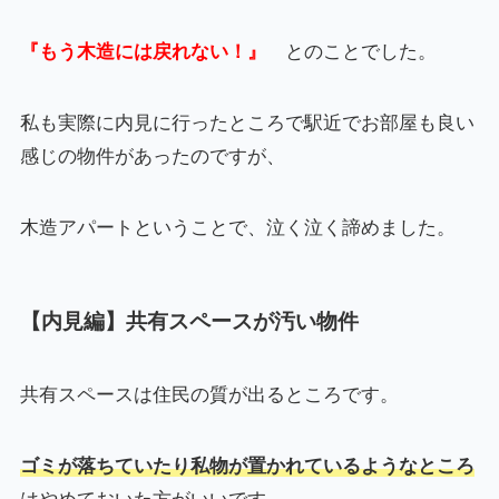
『もう木造には戻れない！』
とのことでした。
私も実際に内見に行ったところで駅近でお部屋も良い
感じの物件があったのですが、
木造アパートということで、泣く泣く諦めました。
【内見編】共有スペースが汚い物件
共有スペースは住民の質が出るところです。
ゴミが落ちていたり私物が置かれているようなところ