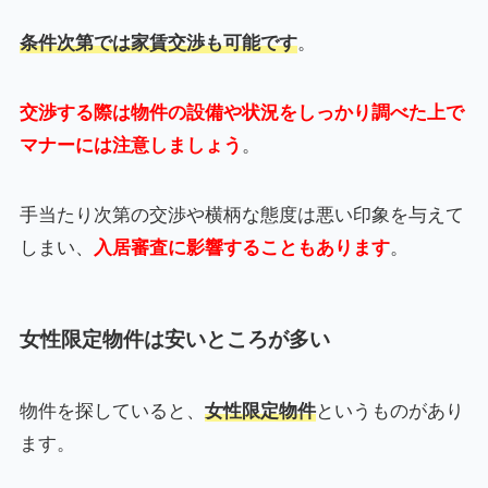
条件次第では家賃交渉も可能です
。
交渉する際は物件の設備や状況をしっかり調べた上で
マナーには注意しましょう
。
手当たり次第の交渉や横柄な態度は悪い印象を与えて
しまい、
入居審査に影響することもあります
。
女性限定物件は安いところが多い
物件を探していると、
女性限定物件
というものがあり
ます。