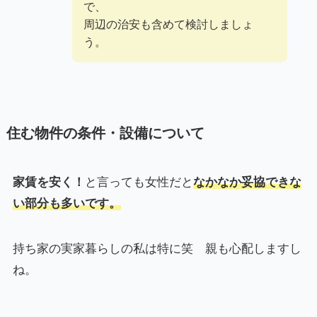
で、
周辺の治安も含めて検討しましょ
う。
住む物件の条件・設備について
家賃を安く！
と言っても女性だと
なかなか妥協できな
い部分も多いです。
持ち家の実家暮らしの私は特に笑 親も心配しますし
ね。