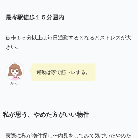
最寄駅徒歩１５分圏内
徒歩１５分以上は毎日通勤するとなるとストレスが大
きい。
運動は家で筋トレする。
ガ〜ル
私が思う、やめた方がいい物件
実際に私が物件探し〜内見をしてみて気づいたやめた