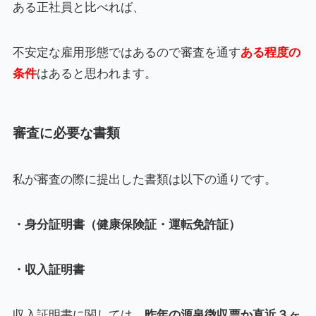
ある正社員と比べれば、
不安定な雇用形態ではあるので審査を通す
ある程度の
条件
はあると思われます。
審査に必要な書類
私が審査の際に提出した書類は以下の通りです。
・身分証明書（健康保険証・運転免許証）
・収入証明書
収入証明書に関しては、
昨年の源泉徴収票か直近３ヶ