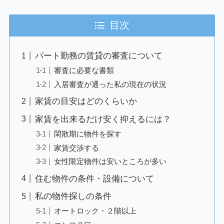
目次
パート勤務の賃貸の審査について
審査に必要な書類
入居審査が通った私の現在の状況
家賃の目安はどのくらいか
家賃を出来るだけ安く抑えるには？
閑散期に物件を探す
家賃交渉する
女性限定物件は安いところが多い
住む物件の条件・設備について
私の物件探しの条件
オートロック・２階以上