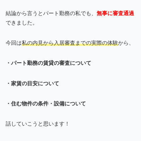
結論から言うとパート勤務の私でも、
無事に審査通過
できました。
今回は
私の内見から入居審査までの実際の体験
から、
・パート勤務の賃貸の審査について
・家賃の目安について
・住む物件の条件・設備について
話していこうと思います！