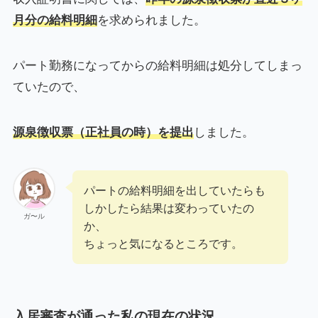
月分の給料明細
を求められました。
パート勤務になってからの給料明細は処分してしまっ
ていたので、
源泉徴収票（正社員の時）を提出
しました。
パートの給料明細を出していたらも
しかしたら結果は変わっていたの
ガ〜ル
か、
ちょっと気になるところです。
入居審査が通った私の現在の状況