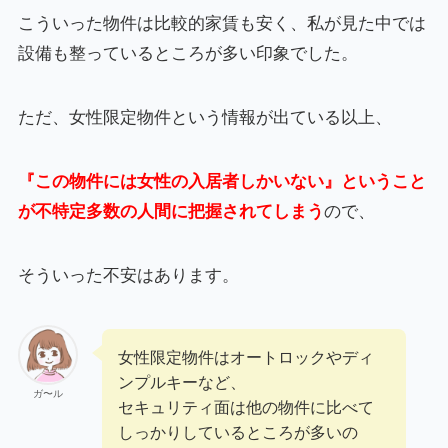
こういった物件は比較的家賃も安く、私が見た中では
設備も整っているところが多い印象でした。
ただ、女性限定物件という情報が出ている以上、
『この物件には女性の入居者しかいない』ということ
が不特定多数の人間に把握されてしまう
ので、
そういった不安はあります。
女性限定物件はオートロックやディ
ンプルキーなど、
ガ〜ル
セキュリティ面は他の物件に比べて
しっかりしているところが多いの