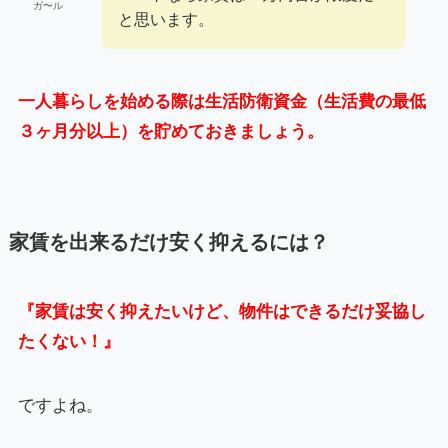
ガ〜ル
と思います。
一人暮らしを始める際は生活防衛資金（生活費の最低
３ヶ月分以上）を貯めておきましょう。
家賃を出来るだけ安く抑えるには？
『家賃は安く抑えたいけど、物件はできるだけ妥協し
たくない！』
ですよね。