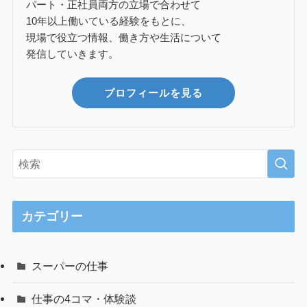
パート・正社員両方の立場で合わせて
10年以上働いている経験をもとに、
現場で役立つ情報、働き方や生活について
発信していきます。
プロフィールを見る
カテゴリー
スーパーの仕事
仕事の4コマ・体験談