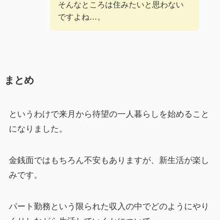
そんなところは住みたいと思わない
ですよね…。
まとめ
というわけで来月から待望の一人暮らしを始めること
になりました。
金銭面ではもちろん不安もありますが、新生活が楽し
みです。
パート勤務という限られた収入の中でどのようにやり