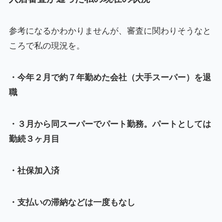
参考になるかわかりませんが、審査に関わりそうなと
ころで私の現況を。
・今年２月で約７年勤めた会社（大手スーパー）を退
職
・３月から同スーパーでパート勤務。パートとしては
勤続３ヶ月目
・社保加入済
・支払いの滞納などは一度もなし