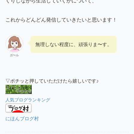
くりしながら生活していくかについて、
これからどんどん発信していきたいと思います！
無理しない程度に、頑張りま〜す。
ガ〜ル
▽ポチッと押していただけたら嬉しいです♪
人気ブログランキング
にほんブログ村