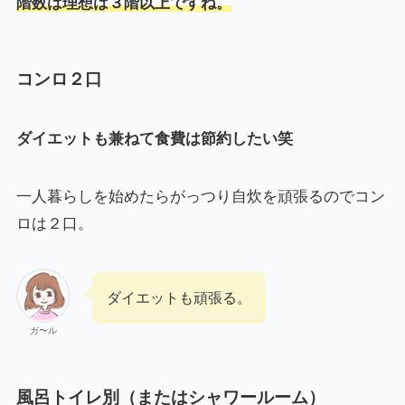
階数は理想は３階以上ですね。
コンロ２口
ダイエットも兼ねて食費は節約したい笑
一人暮らしを始めたらがっつり自炊を頑張るのでコン
ロは２口。
ダイエットも頑張る。
ガ〜ル
風呂トイレ別（またはシャワールーム）