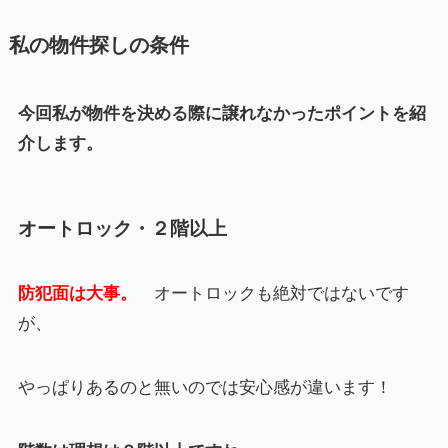
私の物件探しの条件
今回私が物件を決める際に譲れなかったポイントを紹
介します。
オートロック・２階以上
防犯面は大事。
オートロックも絶対ではないです
が、
やっぱりあるのと無いのでは安心感が違います！