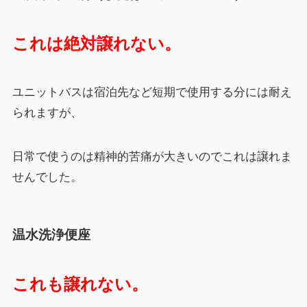
これは絶対譲れな
い。
ユニットバスは宿泊先など短期で使用する分には耐え
られますが、
日常で使うのは精神的苦痛が大きいのでこれは譲れま
せんでした。
温水洗浄便座
これも譲れない。