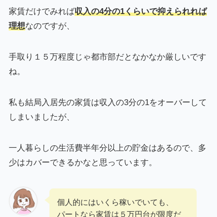
家賃だけでみれば
収入の4分の1くらいで抑えられれば
理想
なのですが、
手取り１５万程度じゃ都市部だとなかなか厳しいです
ね。
私も結局入居先の家賃は収入の3分の1をオーバーして
しまいましたが、
一人暮らしの生活費半年分以上の貯金はあるので、多
少はカバーできるかなと思っています。
個人的にはいくら稼いでいても、
パートなら家賃は５万円台が限度だ