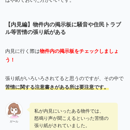
はやめておいた方がいいです。
【内見編】物件内の掲示板に騒音や住民トラブ
ル等苦情の張り紙がある
内見に行く際は
物件内の掲示板をチェックしましょ
う！
張り紙がいろいろされてると思うのですが、その中で
苦情に関する注意書きがある所は要注意です。
私が内見にいったある物件では、
怒鳴り声が聞こえるといった苦情の
ガ〜ル
張り紙がされていました。